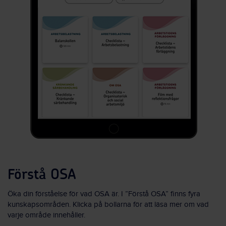
Förstå OSA
Öka din förståelse för vad OSA är. I ”Förstå OSA” finns fyra
kunskapsområden. Klicka på bollarna för att läsa mer om vad
varje område innehåller.