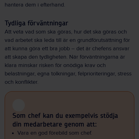
hantera dem i efterhand.
Tydliga förväntningar
Att veta vad som ska göras, hur det ska göras och
vad arbetet ska leda till är en grundförutsättning för
att kunna göra ett bra jobb – det är chefens ansvar
att skapa den tydligheten. När förväntningarna är
klara minskar risken för onödiga krav och
belastningar, egna tolkningar, felprioriteringar, stress
och konflikter.
Som chef kan du exempelvis stödja
din medarbetare genom att:
Vara en god förebild som chef.