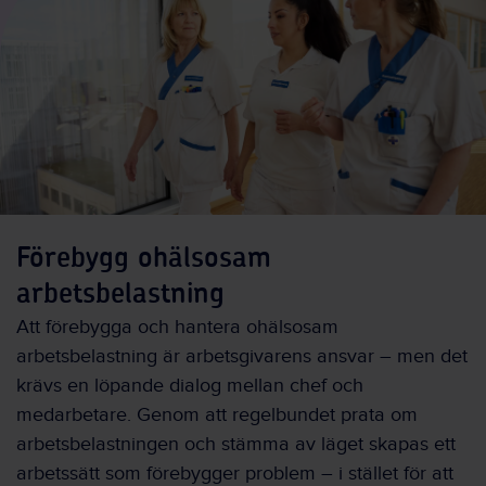
Förebygg ohälsosam
arbetsbelastning
Att förebygga och hantera ohälsosam
arbetsbelastning är arbetsgivarens ansvar – men det
krävs en löpande dialog mellan chef och
medarbetare. Genom att regelbundet prata om
arbetsbelastningen och stämma av läget skapas ett
arbetssätt som förebygger problem – i stället för att