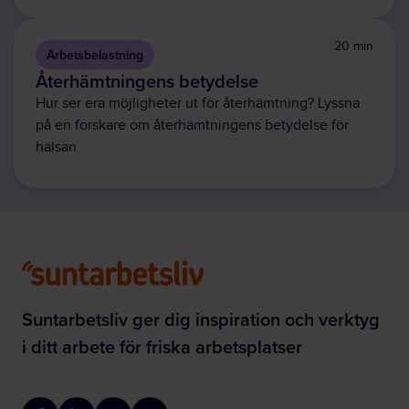
20 min
Arbetsbelastning
Återhämtningens betydelse
Hur ser era möjligheter ut för återhämtning? Lyssna
på en forskare om återhämtningens betydelse för
hälsan.
Suntarbetsliv ger dig inspiration och verktyg
i ditt arbete för friska arbetsplatser