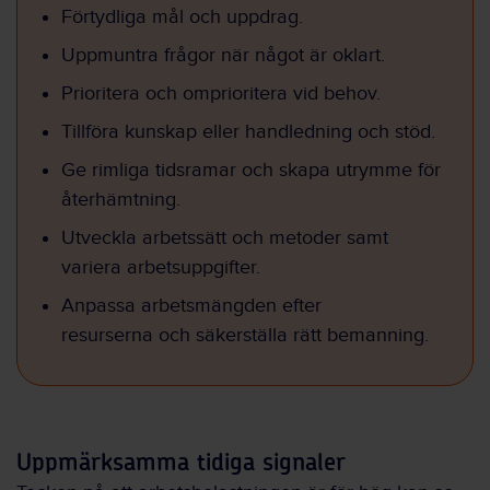
Förtydliga mål och uppdrag.
Uppmuntra frågor när något är oklart.
Prioritera och omprioritera vid behov.
Tillföra kunskap eller handledning och stöd.
Ge rimliga tidsramar och skapa utrymme för
återhämtning.
Utveckla arbetssätt och metoder samt
variera arbetsuppgifter.
Anpassa arbetsmängden efter
resurserna och säkerställa rätt bemanning.
Uppmärksamma tidiga signaler