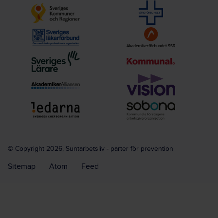
© Copyright 2026, Suntarbetsliv - parter för prevention
Sitemap
Atom
Feed