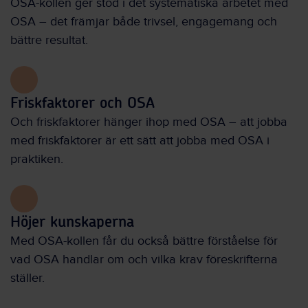
OSA-kollen ger stöd i det systematiska arbetet med
OSA – det främjar både trivsel, engagemang och
bättre resultat.
Friskfaktorer och OSA
Och friskfaktorer hänger ihop med OSA – att jobba
med friskfaktorer är ett sätt att jobba med OSA i
praktiken.
Höjer kunskaperna
Med OSA-kollen får du också bättre förståelse för
vad OSA handlar om och vilka krav föreskrifterna
ställer.