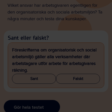
Vilket ansvar har arbetsgivaren egentligen för
den organisatoriska och sociala arbetsmiljön? Ta
några minuter och testa dina kunskaper.
Sant eller falskt?
Föreskrifterna om organisatorisk och social
arbetsmiljö gäller alla verksamheter där
arbetstagare utför arbete för arbetsgivares
räkning.
Sant
Falskt
Gör hela testet