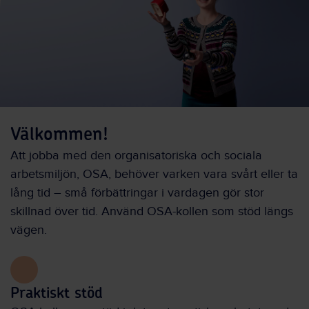
Välkommen!
Att jobba med den organisatoriska och sociala
arbetsmiljön, OSA, behöver varken vara svårt eller ta
lång tid – små förbättringar i vardagen gör stor
skillnad över tid. Använd OSA-kollen som stöd längs
vägen.
Praktiskt stöd