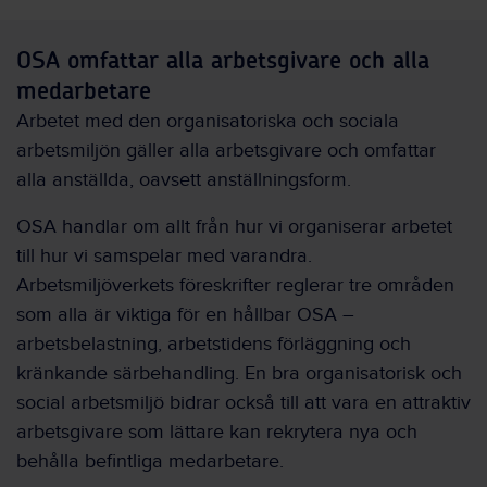
OSA omfattar alla arbetsgivare och alla
medarbetare
Arbetet med den organisatoriska och sociala
arbetsmiljön gäller alla arbetsgivare och omfattar
alla anställda, oavsett anställningsform.
OSA handlar om allt från hur vi organiserar arbetet
till hur vi samspelar med varandra.
Arbetsmiljöverkets föreskrifter reglerar tre områden
som alla är viktiga för en hållbar OSA –
arbetsbelastning, arbetstidens förläggning och
kränkande särbehandling. En bra organisatorisk och
social arbetsmiljö bidrar också till att vara en attraktiv
arbetsgivare som lättare kan rekrytera nya och
behålla befintliga medarbetare.