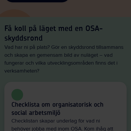
Få koll på läget med en OSA-
skyddsrond
Vad har ni på plats? Gör en skyddsrond tillsammans
och skapa en gemensam bild av nuläget – vad
fungerar och vilka utvecklingsområden finns det i
verksamheten?
Checklista om organisatorisk och
social arbetsmiljö
Checklistan skapar underlag för vad ni
behöver jobba med inom OSA. Kom ihåg att